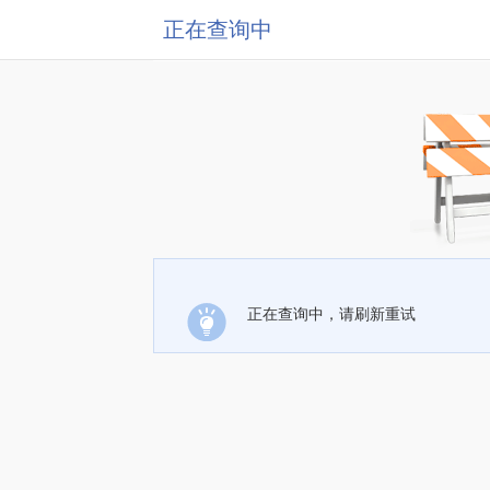
正在查询中
正在查询中，请刷新重试