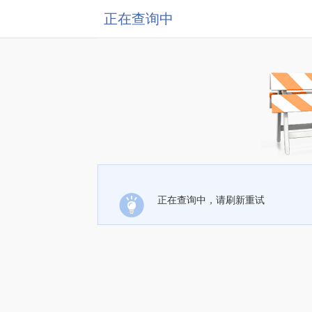
正在查询中
正在查询中，请刷新重试