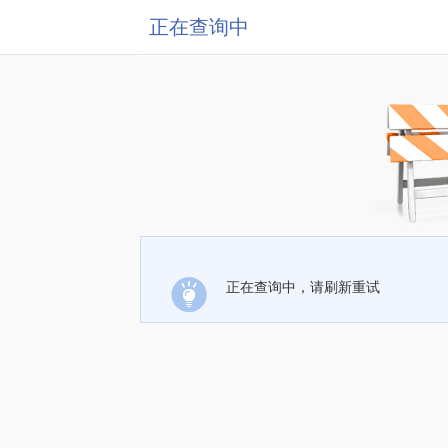
正在查询中
正在查询中，请刷新重试