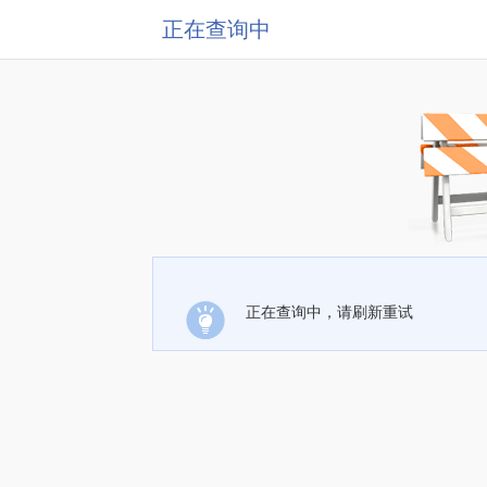
正在查询中
正在查询中，请刷新重试