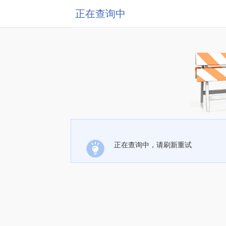
正在查询中
正在查询中，请刷新重试