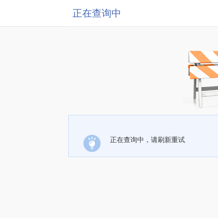
正在查询中
正在查询中，请刷新重试