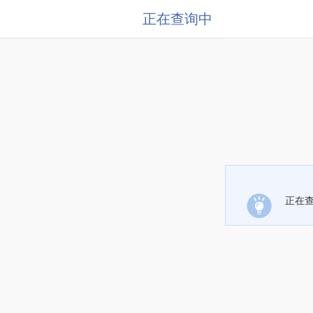
正在查询中
正在