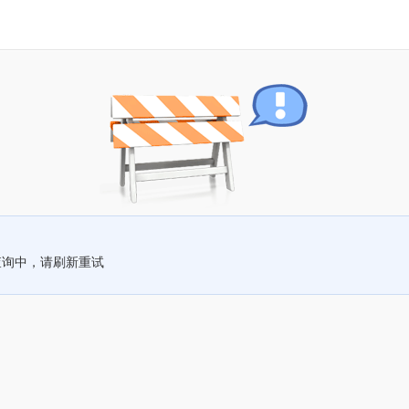
查询中，请刷新重试