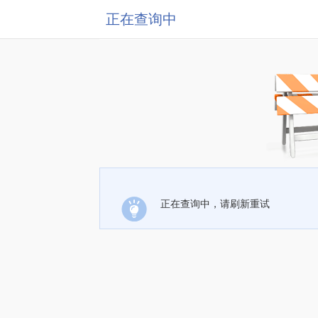
正在查询中
正在查询中，请刷新重试