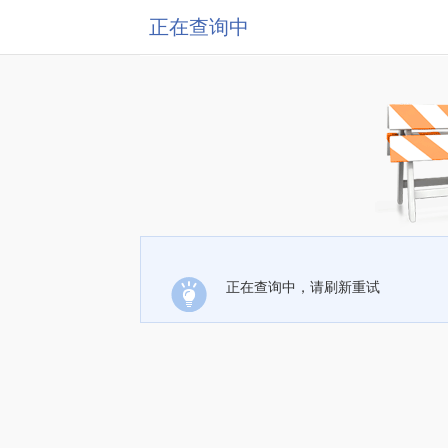
正在查询中
正在查询中，请刷新重试