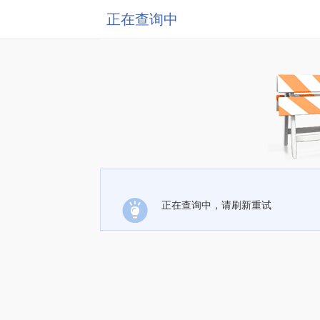
正在查询中
正在查询中，请刷新重试