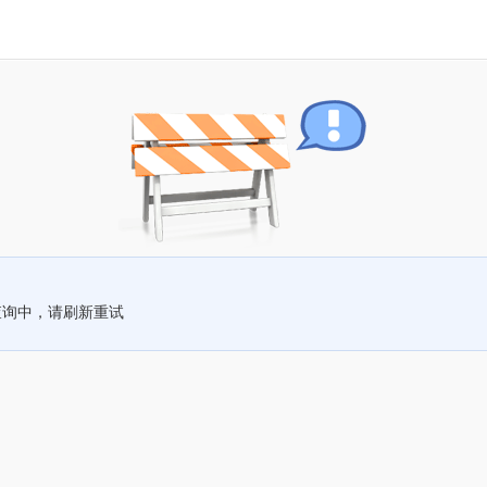
查询中，请刷新重试