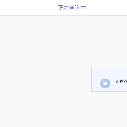
正在查询中
正在