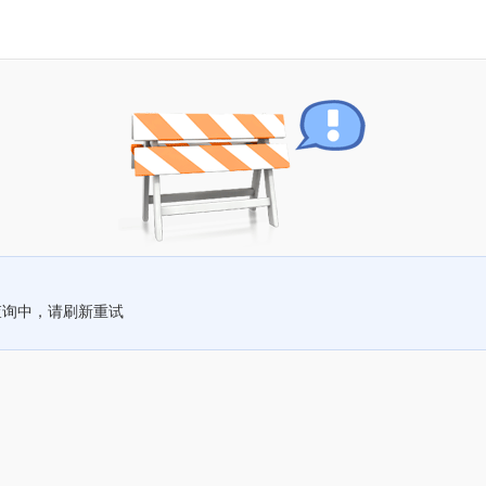
查询中，请刷新重试