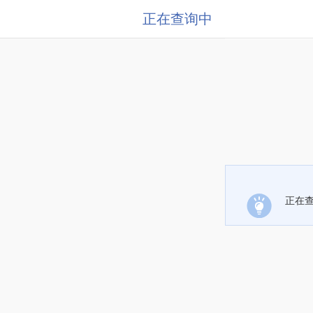
正在查询中
正在