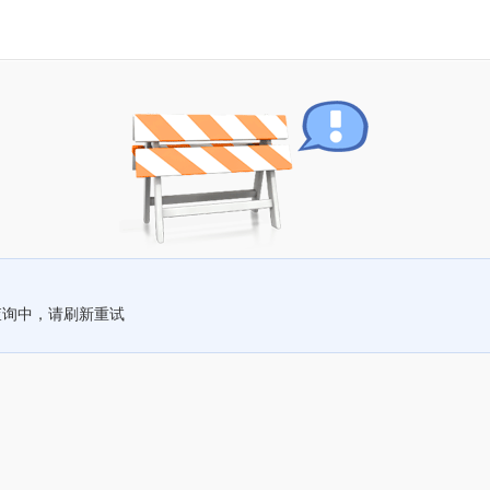
查询中，请刷新重试