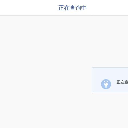
正在查询中
正在