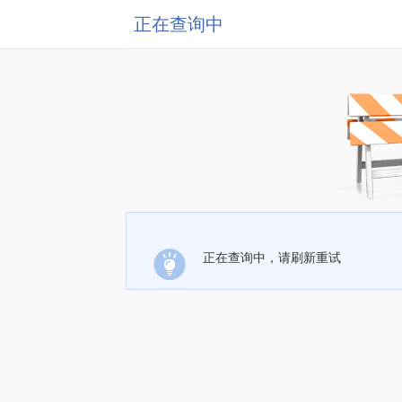
正在查询中
正在查询中，请刷新重试