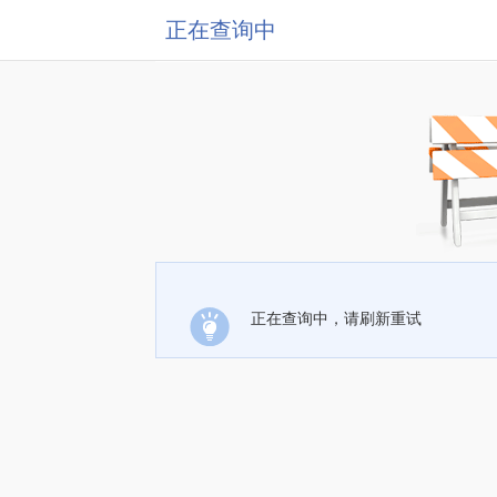
正在查询中
正在查询中，请刷新重试