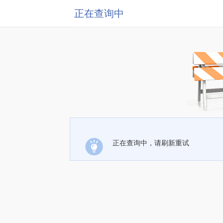
正在查询中
正在查询中，请刷新重试