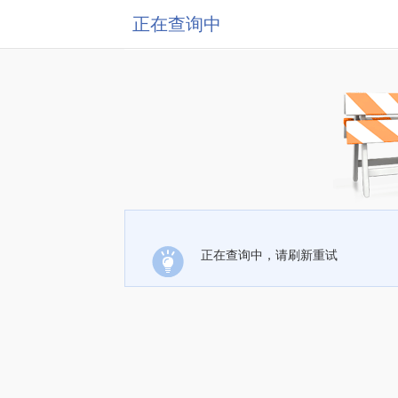
正在查询中
正在查询中，请刷新重试