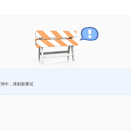
查询中，请刷新重试