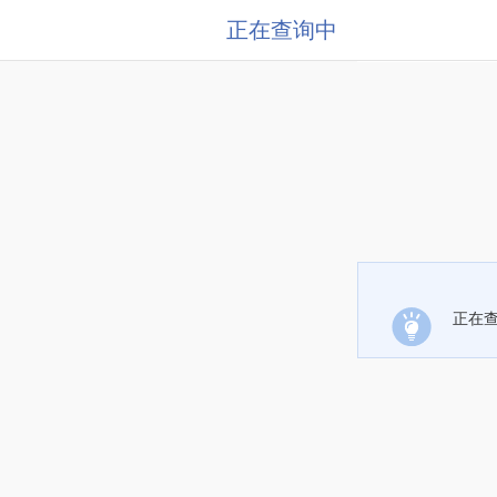
正在查询中
正在