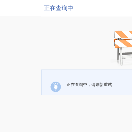
正在查询中
正在查询中，请刷新重试