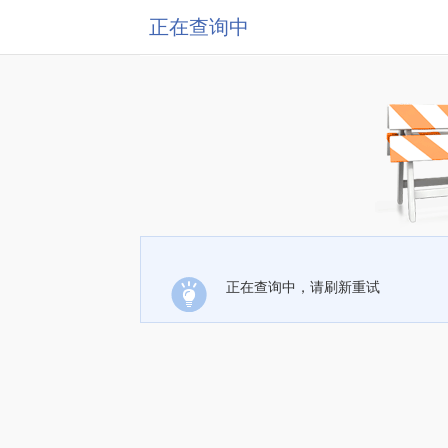
正在查询中
正在查询中，请刷新重试