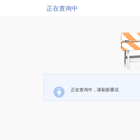
正在查询中
正在查询中，请刷新重试