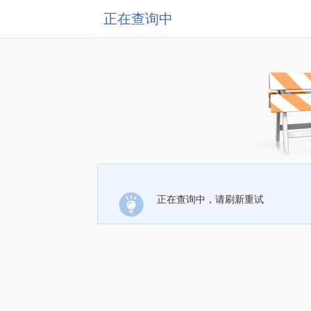
正在查询中
正在查询中，请刷新重试