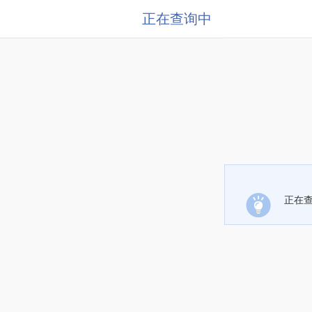
正在查询中
正在