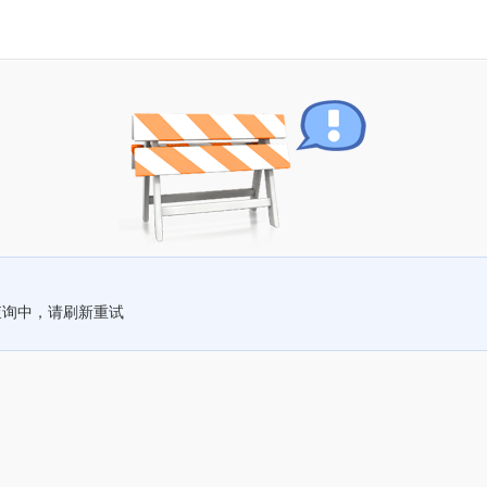
查询中，请刷新重试