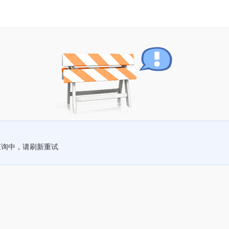
查询中，请刷新重试