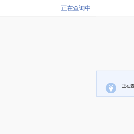
正在查询中
正在