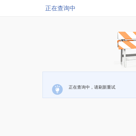
正在查询中
正在查询中，请刷新重试