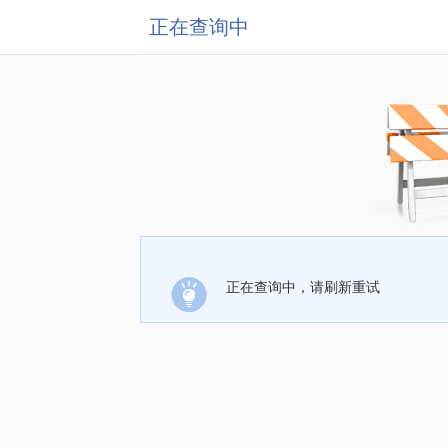
正在查询中
正在查询中，请刷新重试