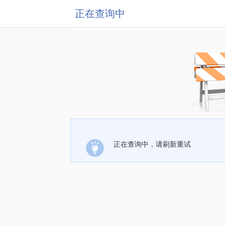
正在查询中
正在查询中，请刷新重试