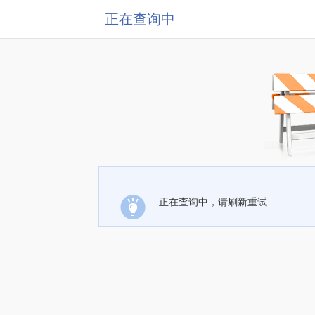
正在查询中
正在查询中，请刷新重试