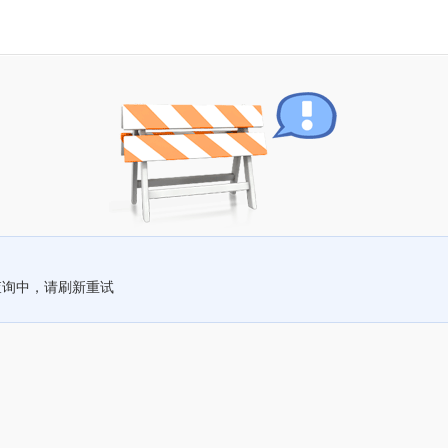
查询中，请刷新重试