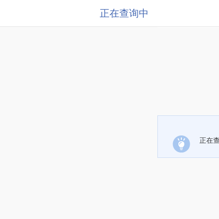
正在查询中
正在