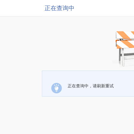
正在查询中
正在查询中，请刷新重试